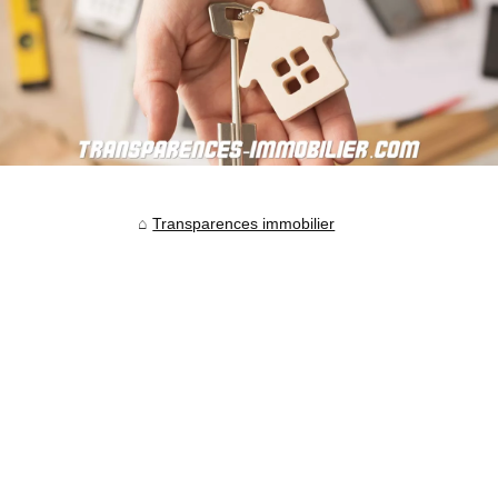
Transparences immobilier