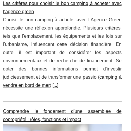
Les critères pour choisir le bon camping à acheter avec
l’agence green
Choisir le bon camping à acheter avec l’Agence Green
nécessite une réflexion approfondie. Plusieurs critères,
tels que l'emplacement, les équipements et les lois sur
l'urbanisme, influencent cette décision financière. En
outre, il est important de considérer les aspects
environnementaux et de recherche de financement. Se
doter des bonnes informations permet d'investir
judicieusement et de transformer une passio (
camping à
vendre en bord de mer
) [
...
]
Comprendre le fondement d'une assemblée de
copropriété : rôles, fonctions et impact