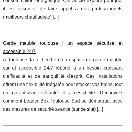
consommation énergétique. Cet article explore pourquoi
il est essentiel de faire appel à des professionnels
(
meilleurs chauffagiste
) [
...
]
Garde meuble toulouse : un espace sécurisé et
accessible 24/7
À Toulouse, la recherche d’un espace de garde meuble
sûr et accessible 24/7 répond à un besoin croissant
d’efficacité et de tranquillité d'esprit. Ces installations
offrent une flexibilité inégalée pour stocker vos biens, tout
en garantissant sécurité et accessibilité. Découvrez
comment Leader Box Toulouse Sud se démarque, avec
des mesures de sécurité avancé (
sur ce site
) [
...
]