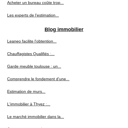
Acheter un bureau coûte trop...
Les experts de l'estimation...
Blog immobilier
Leaneo facilite l'obtention...
Chauffagistes Qualifiés :...
Garde meuble toulouse : un...
Comprendre le fondement d'une...
Estimation de murs...
L'immobilier à Thyez :...
Le marché immobilier dans la...