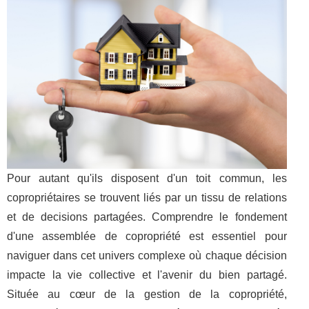
Pour autant qu'ils disposent d'un toit commun, les
copropriétaires se trouvent liés par un tissu de relations
et de decisions partagées. Comprendre le fondement
d'une assemblée de copropriété est essentiel pour
naviguer dans cet univers complexe où chaque décision
impacte la vie collective et l'avenir du bien partagé.
Située au cœur de la gestion de la copropriété,