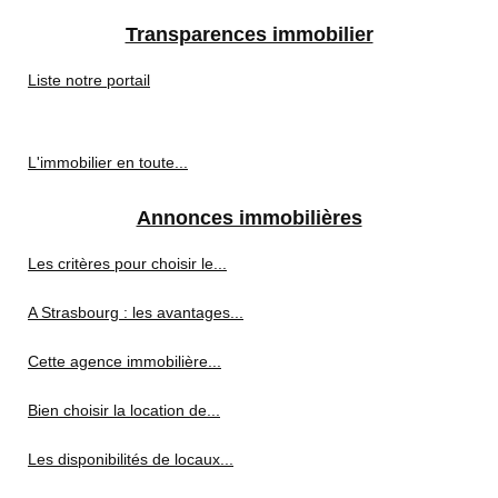
Transparences immobilier
Liste notre portail
L'immobilier en toute...
Annonces immobilières
Les critères pour choisir le...
A Strasbourg : les avantages...
Cette agence immobilière...
Bien choisir la location de...
Les disponibilités de locaux...