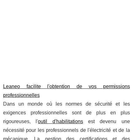
Leaneo facilite l'obtention de vos permissions
professionnelles
Dans un monde où les normes de sécurité et les
exigences professionnelles sont de plus en plus
rigoureuses, l'
outil d'habilitations
est devenu une
nécessité pour les professionnels de l'électricité et de la
mécanique. La gestion des certifications et des