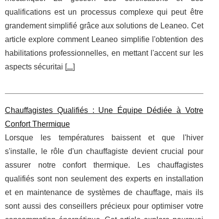
qualifications est un processus complexe qui peut être
grandement simplifié grâce aux solutions de Leaneo. Cet
article explore comment Leaneo simplifie l'obtention des
habilitations professionnelles, en mettant l'accent sur les
aspects sécuritai [
...
]
Chauffagistes Qualifiés : Une Équipe Dédiée à Votre
Confort Thermique
Lorsque les températures baissent et que l'hiver
s'installe, le rôle d'un chauffagiste devient crucial pour
assurer notre confort thermique. Les chauffagistes
qualifiés sont non seulement des experts en installation
et en maintenance de systèmes de chauffage, mais ils
sont aussi des conseillers précieux pour optimiser votre