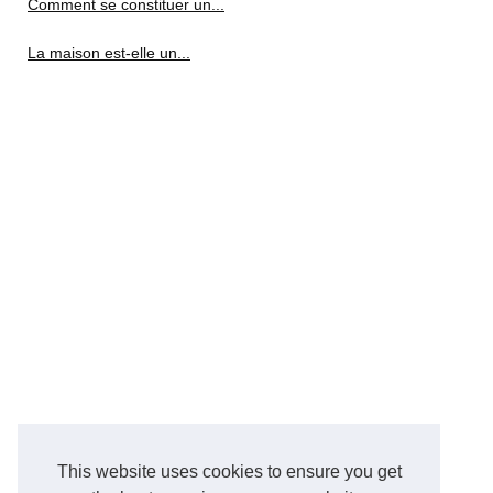
Comment se constituer un...
La maison est-elle un...
This website uses cookies to ensure you get