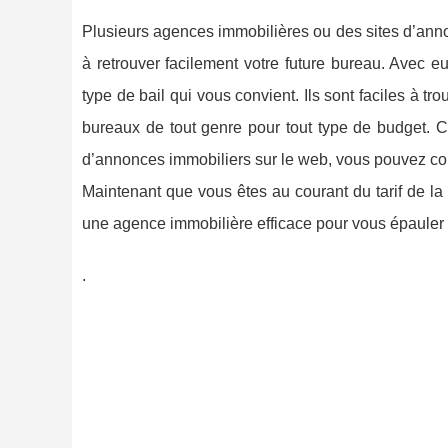
Plusieurs agences immobilières ou des sites d’anno
à retrouver facilement votre future bureau. Avec 
type de bail qui vous convient. Ils sont faciles à tr
bureaux de tout genre pour tout type de budget.
d’annonces immobiliers sur le web, vous pouvez comp
Maintenant que vous êtes au courant du tarif de la 
une agence immobilière efficace pour vous épauler 
.