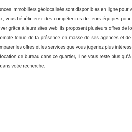
nces immobiliers géolocalisés sont disponibles en ligne pour 
eux, vous bénéficierez des compétences de leurs équipes pour c
ouver grâce à leurs sites web, ils proposent plusieurs offres de l
 Compte tenue de la présence en masse de ses agences et de 
arer les offres et les services que vous jugeriez plus intéress
location de bureau dans ce quartier, il ne vous reste plus qu’à
dans votre recherche.