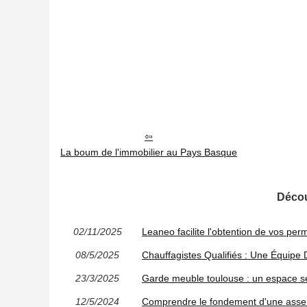
La boum de l'immobilier au Pays Basque
Décou
02/11/2025
Leaneo facilite l'obtention de vos per
08/5/2025
Chauffagistes Qualifiés : Une Équipe
23/3/2025
Garde meuble toulouse : un espace sé
12/5/2024
Comprendre le fondement d'une assemb