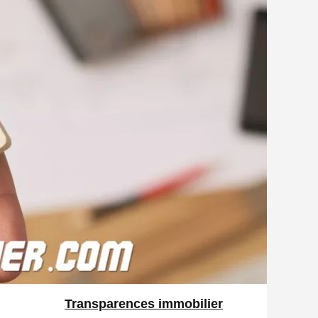
Transparences immobilier