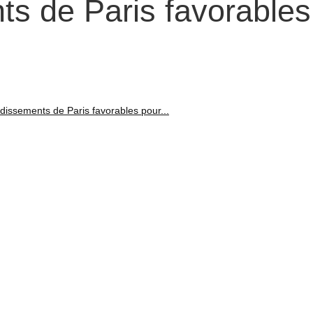
ts de Paris favorables
dissements de Paris favorables pour...