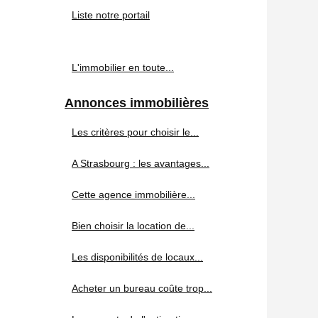
Liste notre portail
L'immobilier en toute...
Annonces immobilières
Les critères pour choisir le...
A Strasbourg : les avantages...
Cette agence immobilière...
Bien choisir la location de...
Les disponibilités de locaux...
Acheter un bureau coûte trop...