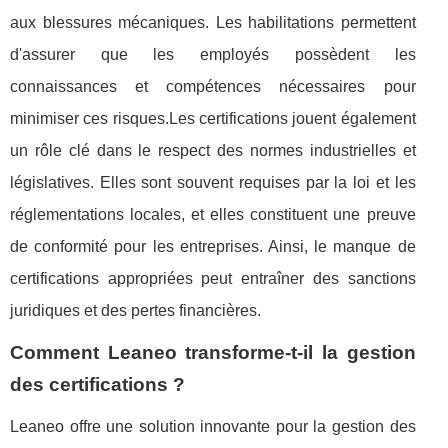
aux blessures mécaniques. Les habilitations permettent
d'assurer que les employés possèdent les
connaissances et compétences nécessaires pour
minimiser ces risques.Les certifications jouent également
un rôle clé dans le respect des normes industrielles et
législatives. Elles sont souvent requises par la loi et les
réglementations locales, et elles constituent une preuve
de conformité pour les entreprises. Ainsi, le manque de
certifications appropriées peut entraîner des sanctions
juridiques et des pertes financières.
Comment Leaneo transforme-t-il la gestion
des certifications ?
Leaneo offre une solution innovante pour la gestion des