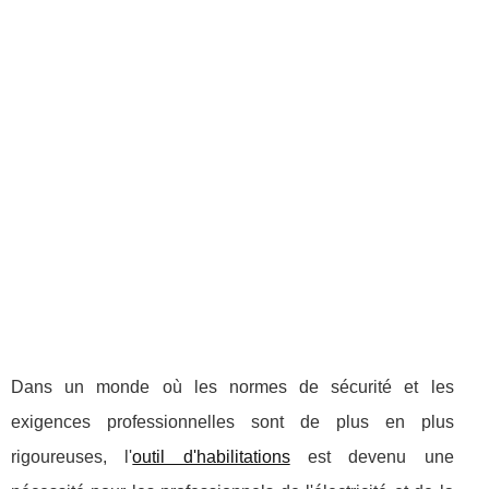
Dans un monde où les normes de sécurité et les
exigences professionnelles sont de plus en plus
rigoureuses, l'
outil d'habilitations
est devenu une