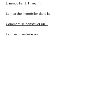
L'immobilier à Thyez :...
Le marché immobilier dans la...
Comment se constituer un...
La maison est-elle un...