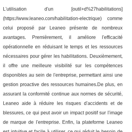
L'utilisation d'un [outil+d%27habilitations]
(https://www.leaneo.com/habilitation-electrique) comme
celui proposé par Leaneo présente de nombreux
avantages. Premièrement, il améliore l'efficacité
opérationnelle en réduisant le temps et les ressources
nécessaires pour gérer les habilitations. Deuxièmement,
il offre une meilleure visibilité sur les compétences
disponibles au sein de l'entreprise, permettant ainsi une
gestion proactive des ressources humaines.De plus, en
assurant la conformité continue aux normes de sécurité,
Leaneo aide à réduire les risques d'accidents et de
blessures, ce qui peut avoir un impact positif sur l'image
de marque de l'entreprise. Enfin, la plateforme Leaneo
est intuitive et facile à utiliser, ce qui réduit le besoin de