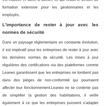
formation extensive pour les gestionnaires et les
employés.
L'importance de rester à jour avec les
normes de sécurité
Dans un paysage réglementaire en constante évolution,
il est impératif pour les entreprises de rester à jour avec
les dernières normes de sécurité. Les mises à jour
régulières des certifications via des plateformes comme
Leaneo garantissent que les entreprises ne tombent pas
dans des pièges de non-conformité qui pourraient
affecter leur fonctionnement.Leaneo ne se contente pas
de simplifier la gestion des habilitations, il veille
également à ce que les entreprises puissent s'adapter