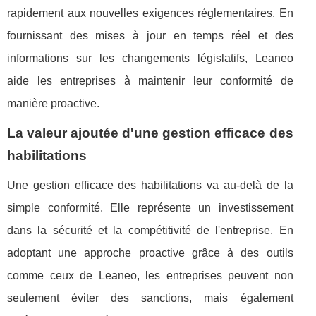
rapidement aux nouvelles exigences réglementaires. En
fournissant des mises à jour en temps réel et des
informations sur les changements législatifs, Leaneo
aide les entreprises à maintenir leur conformité de
manière proactive.
La valeur ajoutée d'une gestion efficace des
habilitations
Une gestion efficace des habilitations va au-delà de la
simple conformité. Elle représente un investissement
dans la sécurité et la compétitivité de l'entreprise. En
adoptant une approche proactive grâce à des outils
comme ceux de Leaneo, les entreprises peuvent non
seulement éviter des sanctions, mais également