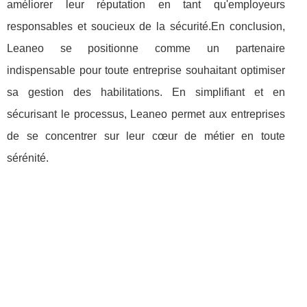
améliorer leur réputation en tant qu'employeurs
responsables et soucieux de la sécurité.En conclusion,
Leaneo se positionne comme un partenaire
indispensable pour toute entreprise souhaitant optimiser
sa gestion des habilitations. En simplifiant et en
sécurisant le processus, Leaneo permet aux entreprises
de se concentrer sur leur cœur de métier en toute
sérénité.