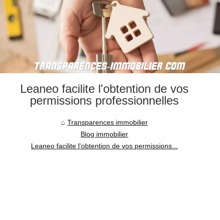
Leaneo facilite l'obtention de vos
permissions professionnelles
Transparences immobilier
Blog immobilier
Leaneo facilite l'obtention de vos permissions...