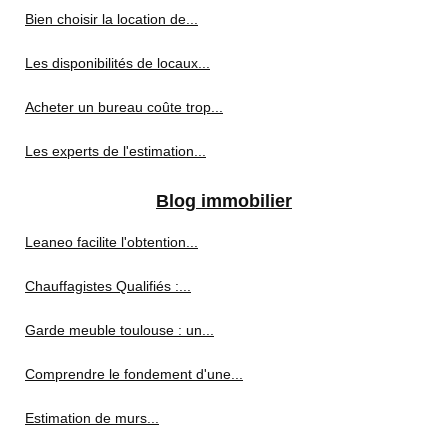
Bien choisir la location de...
Les disponibilités de locaux...
Acheter un bureau coûte trop...
Les experts de l'estimation...
Blog immobilier
Leaneo facilite l'obtention...
Chauffagistes Qualifiés :...
Garde meuble toulouse : un...
Comprendre le fondement d'une...
Estimation de murs...