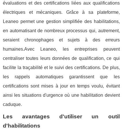
évaluations et des certifications liées aux qualifications
électriques et mécaniques. Grâce à sa plateforme,
Leaneo permet une gestion simplifiée des habilitations,
en automatisant de nombreux processus qui, autrement,
seraient chronophages et sujets à des erreurs
humaines.Avec Leaneo, les entreprises peuvent
centraliser toutes leurs données de qualification, ce qui
facilite la traçabilité et le suivi des certifications. De plus,
les rappels automatiques garantissent que les
certifications sont mises à jour en temps voulu, évitant
ainsi les situations d'urgence où une habilitation devient
caduque.
Les avantages d'utiliser un outil
d'habilitations