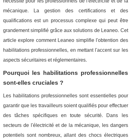
nécessité pour les professionnels de l'électricité et de la
mécanique. La gestion des certifications et des
qualifications est un processus complexe qui peut être
grandement simplifié grâce aux solutions de Leaneo. Cet
article explore comment Leaneo simplifie l'obtention des
habilitations professionnelles, en mettant l'accent sur les
aspects sécuritaires et réglementaires.
Pourquoi les habilitations professionnelles
sont-elles cruciales ?
Les habilitations professionnelles sont essentielles pour
garantir que les travailleurs soient qualifiés pour effectuer
des tâches spécifiques en toute sécurité. Dans les
secteurs de l'électricité et de la mécanique, les dangers
potentiels sont nombreux, allant des chocs électriques