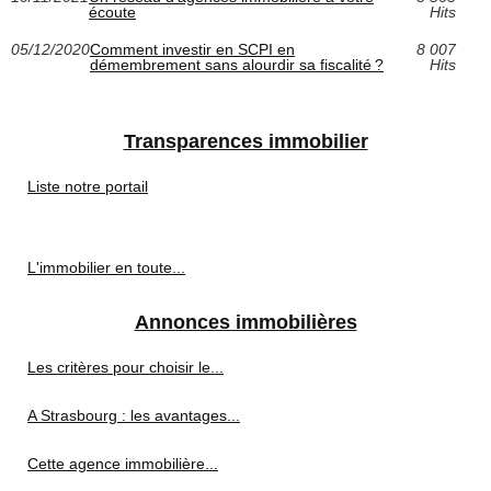
écoute
Hits
05/12/2020
Comment investir en SCPI en
8 007
démembrement sans alourdir sa fiscalité ?
Hits
Transparences immobilier
Liste notre portail
L'immobilier en toute...
Annonces immobilières
Les critères pour choisir le...
A Strasbourg : les avantages...
Cette agence immobilière...