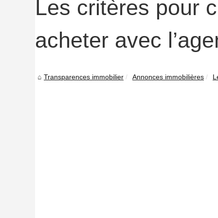
Les critères pour 
acheter avec l’ag
Transparences immobilier
Annonces immobilières
L