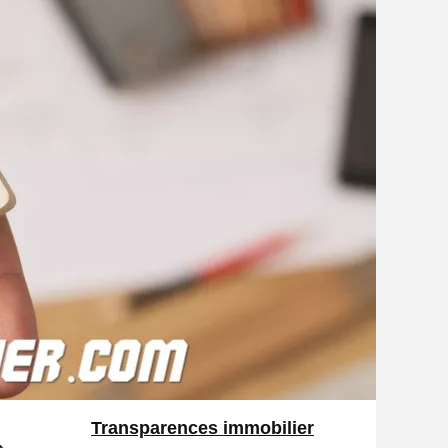
Transparences immobilier