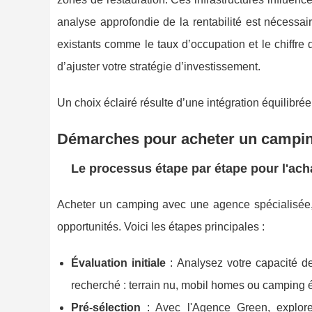
analyse approfondie de la rentabilité est nécessai
existants comme le taux d’occupation et le chiffre d’
d’ajuster votre stratégie d’investissement.
Un choix éclairé résulte d’une intégration équilibré
Démarches pour acheter un campin
Le processus étape par étape pour l'ach
Acheter un camping avec une agence spécialisée,
opportunités. Voici les étapes principales :
Évaluation initiale
: Analysez votre capacité de
recherché : terrain nu, mobil homes ou camping 
Pré-sélection
: Avec l'Agence Green, explore