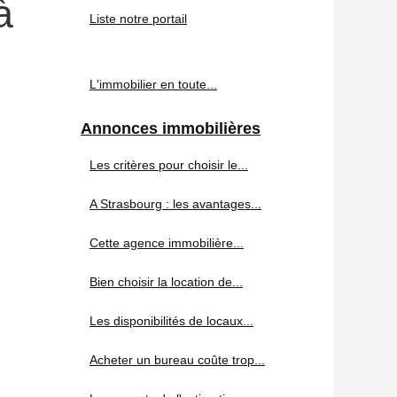
à
Liste notre portail
L'immobilier en toute...
Annonces immobilières
Les critères pour choisir le...
A Strasbourg : les avantages...
Cette agence immobilière...
Bien choisir la location de...
Les disponibilités de locaux...
Acheter un bureau coûte trop...