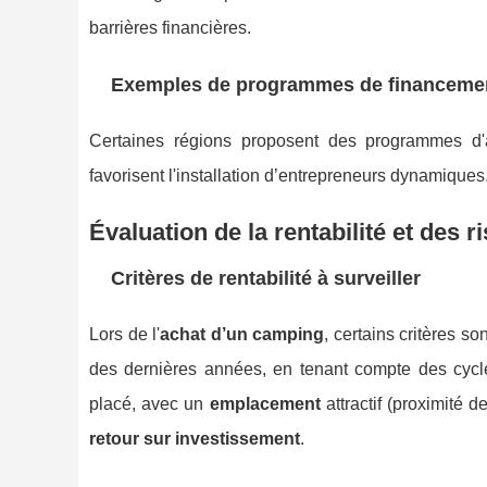
barrières financières.
Exemples de programmes de financeme
Certaines régions proposent des programmes d'a
favorisent l'installation d’entrepreneurs dynamiques.
Évaluation de la rentabilité et des 
Critères de rentabilité à surveiller
Lors de l'
achat d’un camping
, certains critères s
des dernières années, en tenant compte des cycl
placé, avec un
emplacement
attractif (proximité d
retour sur investissement
.