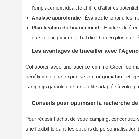
l'emplacement idéal, le chiffre d’affaires potentiel
Analyse approfondie
: Évaluez le terrain, les 
Planification du financement
: Étudiez différe
que ce soit pour un achat direct ou en plusieurs 
Les avantages de travailler avec l'Agen
Collaborer avec une agence comme Green permet d’
bénéficier d’une expertise en
négociation et g
campings garantit une rentabilité adaptée à votre pro
Conseils pour optimiser la recherche d
Pour réussir l’achat de votre camping, concentrez-
une flexibilité dans les options de personnalisation