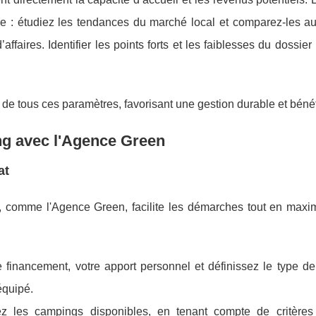
re : étudiez les tendances du marché local et comparez-les au
affaires. Identifier les points forts et les faiblesses du dossier
e de tous ces paramètres, favorisant une gestion durable et béné
g avec l'Agence Green
at
 comme l'Agence Green, facilite les démarches tout en maxim
 financement, votre apport personnel et définissez le type d
équipé.
z les campings disponibles, en tenant compte de critères