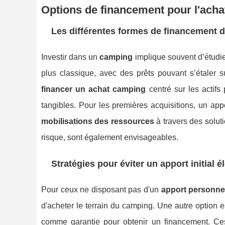
Options de financement pour l'ach
Les différentes formes de financement 
Investir dans un
camping
implique souvent d’étudi
plus classique, avec des prêts pouvant s’étaler 
financer un achat camping
centré sur les actifs
tangibles. Pour les premières acquisitions, un a
mobilisations des ressources
à travers des solut
risque, sont également envisageables.
Stratégies pour éviter un apport initial é
Pour ceux ne disposant pas d'un
apport personne
d'acheter le terrain du camping. Une autre option 
comme garantie pour obtenir un financement. Ces 