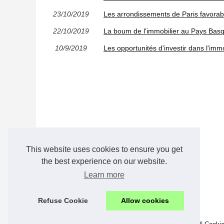
23/10/2019
Les arrondissements de Paris favorab
22/10/2019
La boum de l'immobilier au Pays Bas
10/9/2019
Les opportunités d'investir dans l'immob
This website uses cookies to ensure you get
the best experience on our website.
Learn more
Refuse Cookie
Allow cookies