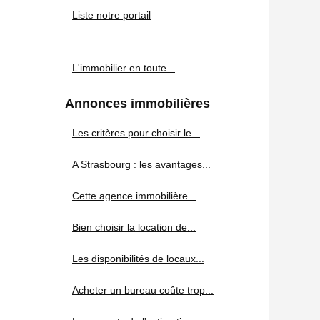
Liste notre portail
L'immobilier en toute...
Annonces immobilières
Les critères pour choisir le...
A Strasbourg : les avantages...
Cette agence immobilière...
Bien choisir la location de...
Les disponibilités de locaux...
Acheter un bureau coûte trop...