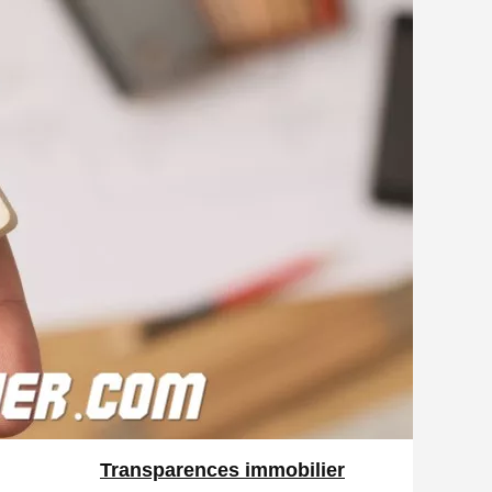
Transparences immobilier