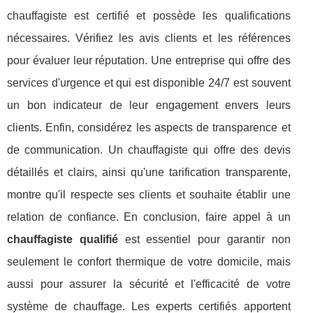
chauffagiste est certifié et possède les qualifications
nécessaires. Vérifiez les avis clients et les références
pour évaluer leur réputation. Une entreprise qui offre des
services d'urgence et qui est disponible 24/7 est souvent
un bon indicateur de leur engagement envers leurs
clients. Enfin, considérez les aspects de transparence et
de communication. Un chauffagiste qui offre des devis
détaillés et clairs, ainsi qu'une tarification transparente,
montre qu'il respecte ses clients et souhaite établir une
relation de confiance. En conclusion, faire appel à un
chauffagiste qualifié
est essentiel pour garantir non
seulement le confort thermique de votre domicile, mais
aussi pour assurer la sécurité et l'efficacité de votre
système de chauffage. Les experts certifiés apportent