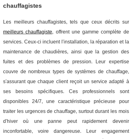
chauffagistes
Les meilleurs chauffagistes, tels que ceux décrits sur
meilleurs chauffagiste
, offrent une gamme complète de
services. Ceux-ci incluent l'installation, la réparation et la
maintenance de chaudières, ainsi que la gestion des
fuites et des problèmes de pression. Leur expertise
couvre de nombreux types de systèmes de chauffage,
s'assurant que chaque client reçoit un service adapté à
ses besoins spécifiques. Ces professionnels sont
disponibles 24/7, une caractéristique précieuse pour
traiter les urgences de chauffage, surtout durant les mois
d'hiver où une panne peut rapidement devenir
inconfortable, voire dangereuse. Leur engagement