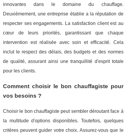
innovantes dans le domaine du chauffage.
Deuxièmement, une entreprise établie a la réputation de
respecter ses engagements. La satisfaction client est au
cœur de leurs priorités, garantissant que chaque
intervention est réalisée avec soin et efficacité. Cela
inclut le respect des délais, des budgets et des normes
de qualité, assurant ainsi une tranquillité d'esprit totale
pour les clients.
Comment choisir le bon chauffagiste pour
vos besoins ?
Choisir le bon chauffagiste peut sembler déroutant face à
la multitude d'options disponibles. Toutefois, quelques
critères peuvent guider votre choix. Assurez-vous que le