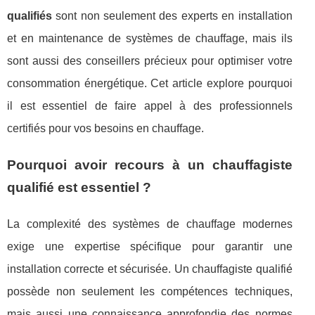
qualifiés
sont non seulement des experts en installation
et en maintenance de systèmes de chauffage, mais ils
sont aussi des conseillers précieux pour optimiser votre
consommation énergétique. Cet article explore pourquoi
il est essentiel de faire appel à des professionnels
certifiés pour vos besoins en chauffage.
Pourquoi avoir recours à un chauffagiste
qualifié est essentiel ?
La complexité des systèmes de chauffage modernes
exige une expertise spécifique pour garantir une
installation correcte et sécurisée. Un chauffagiste qualifié
possède non seulement les compétences techniques,
mais aussi une connaissance approfondie des normes