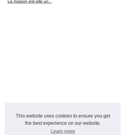
La maison est-elle un...
This website uses cookies to ensure you get
the best experience on our website.
Learn more