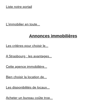
Liste notre portail
L'immobilier en toute...
Annonces immobilières
Les critères pour choisir le...
A Strasbourg : les avantages...
Cette agence immobilière...
Bien choisir la location de...
Les disponibilités de locaux...
Acheter un bureau coûte trop...