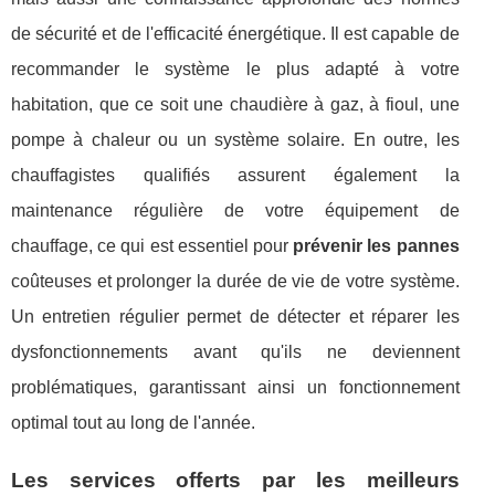
de sécurité et de l'efficacité énergétique. Il est capable de
recommander le système le plus adapté à votre
habitation, que ce soit une chaudière à gaz, à fioul, une
pompe à chaleur ou un système solaire. En outre, les
chauffagistes qualifiés assurent également la
maintenance régulière de votre équipement de
chauffage, ce qui est essentiel pour
prévenir les pannes
coûteuses et prolonger la durée de vie de votre système.
Un entretien régulier permet de détecter et réparer les
dysfonctionnements avant qu'ils ne deviennent
problématiques, garantissant ainsi un fonctionnement
optimal tout au long de l'année.
Les services offerts par les meilleurs