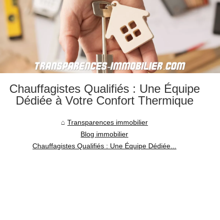
Chauffagistes Qualifiés : Une Équipe
Dédiée à Votre Confort Thermique
Transparences immobilier
Blog immobilier
Chauffagistes Qualifiés : Une Équipe Dédiée...