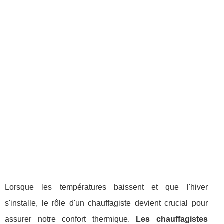
Lorsque les températures baissent et que l'hiver
s'installe, le rôle d'un chauffagiste devient crucial pour
assurer notre confort thermique.
Les chauffagistes