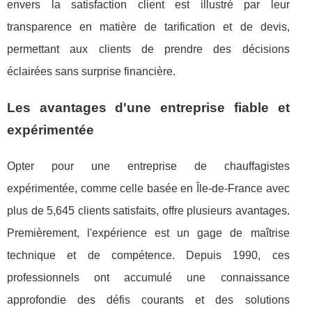
envers la satisfaction client est illustré par leur
transparence en matière de tarification et de devis,
permettant aux clients de prendre des décisions
éclairées sans surprise financière.
Les avantages d'une entreprise fiable et
expérimentée
Opter pour une entreprise de chauffagistes
expérimentée, comme celle basée en Île-de-France avec
plus de 5,645 clients satisfaits, offre plusieurs avantages.
Premièrement, l'expérience est un gage de maîtrise
technique et de compétence. Depuis 1990, ces
professionnels ont accumulé une connaissance
approfondie des défis courants et des solutions