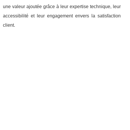
une valeur ajoutée grâce à leur expertise technique, leur
accessibilité et leur engagement envers la satisfaction
client.