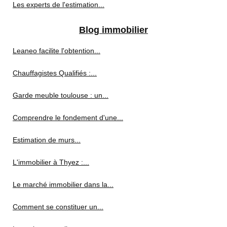
Les experts de l'estimation...
Blog immobilier
Leaneo facilite l'obtention...
Chauffagistes Qualifiés :...
Garde meuble toulouse : un...
Comprendre le fondement d'une...
Estimation de murs...
L'immobilier à Thyez :...
Le marché immobilier dans la...
Comment se constituer un...