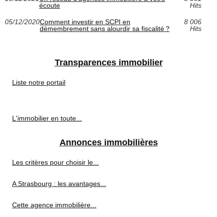
écoute
Hits
05/12/2020
Comment investir en SCPI en
8 006
démembrement sans alourdir sa fiscalité ?
Hits
Transparences immobilier
Liste notre portail
L'immobilier en toute...
Annonces immobilières
Les critères pour choisir le...
A Strasbourg : les avantages...
Cette agence immobilière...