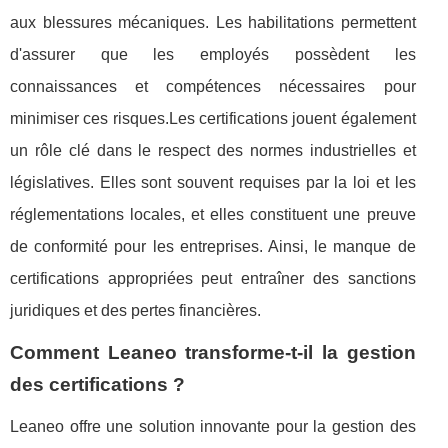
aux blessures mécaniques. Les habilitations permettent
d'assurer que les employés possèdent les
connaissances et compétences nécessaires pour
minimiser ces risques.Les certifications jouent également
un rôle clé dans le respect des normes industrielles et
législatives. Elles sont souvent requises par la loi et les
réglementations locales, et elles constituent une preuve
de conformité pour les entreprises. Ainsi, le manque de
certifications appropriées peut entraîner des sanctions
juridiques et des pertes financières.
Comment Leaneo transforme-t-il la gestion
des certifications ?
Leaneo offre une solution innovante pour la gestion des