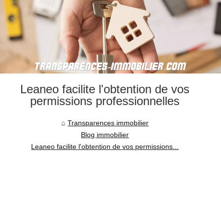
Leaneo facilite l'obtention de vos
permissions professionnelles
Transparences immobilier
Blog immobilier
Leaneo facilite l'obtention de vos permissions...