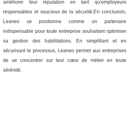
améliorer leur réputation en tant qu'employeurs
responsables et soucieux de la sécurité.En conclusion,
Leaneo se positionne comme un partenaire
indispensable pour toute entreprise souhaitant optimiser
sa gestion des habilitations. En simplifiant et en
sécurisant le processus, Leaneo permet aux entreprises
de se concentrer sur leur cœur de métier en toute
sérénité.