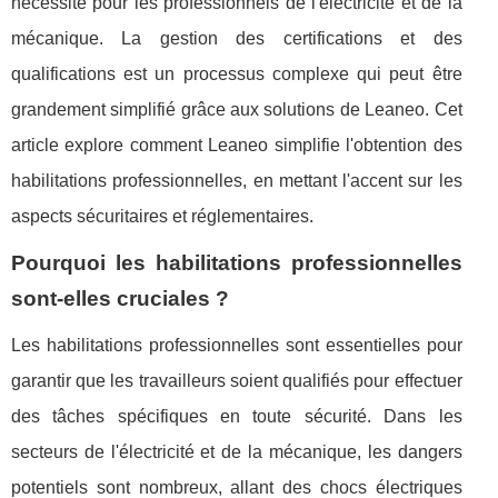
nécessité pour les professionnels de l'électricité et de la
mécanique. La gestion des certifications et des
qualifications est un processus complexe qui peut être
grandement simplifié grâce aux solutions de Leaneo. Cet
article explore comment Leaneo simplifie l'obtention des
habilitations professionnelles, en mettant l'accent sur les
aspects sécuritaires et réglementaires.
Pourquoi les habilitations professionnelles
sont-elles cruciales ?
Les habilitations professionnelles sont essentielles pour
garantir que les travailleurs soient qualifiés pour effectuer
des tâches spécifiques en toute sécurité. Dans les
secteurs de l'électricité et de la mécanique, les dangers
potentiels sont nombreux, allant des chocs électriques