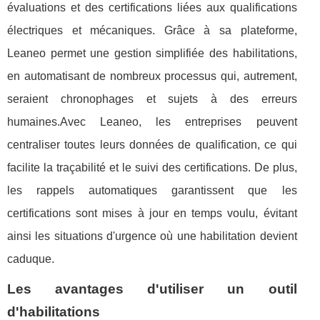
évaluations et des certifications liées aux qualifications
électriques et mécaniques. Grâce à sa plateforme,
Leaneo permet une gestion simplifiée des habilitations,
en automatisant de nombreux processus qui, autrement,
seraient chronophages et sujets à des erreurs
humaines.Avec Leaneo, les entreprises peuvent
centraliser toutes leurs données de qualification, ce qui
facilite la traçabilité et le suivi des certifications. De plus,
les rappels automatiques garantissent que les
certifications sont mises à jour en temps voulu, évitant
ainsi les situations d'urgence où une habilitation devient
caduque.
Les avantages d'utiliser un outil
d'habilitations