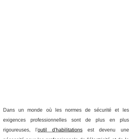
Dans un monde où les normes de sécurité et les
exigences professionnelles sont de plus en plus
rigoureuses, l'
outil d'habilitations
est devenu une