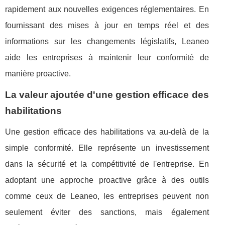
rapidement aux nouvelles exigences réglementaires. En
fournissant des mises à jour en temps réel et des
informations sur les changements législatifs, Leaneo
aide les entreprises à maintenir leur conformité de
manière proactive.
La valeur ajoutée d'une gestion efficace des
habilitations
Une gestion efficace des habilitations va au-delà de la
simple conformité. Elle représente un investissement
dans la sécurité et la compétitivité de l'entreprise. En
adoptant une approche proactive grâce à des outils
comme ceux de Leaneo, les entreprises peuvent non
seulement éviter des sanctions, mais également