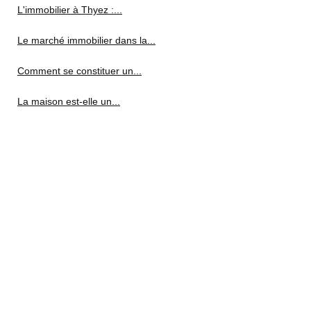
L'immobilier à Thyez :...
Le marché immobilier dans la...
Comment se constituer un...
La maison est-elle un...