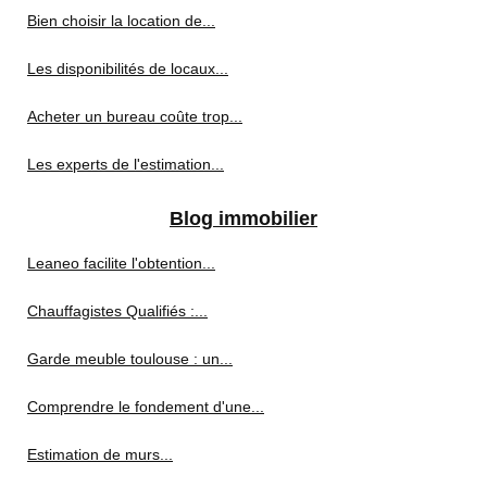
Bien choisir la location de...
Les disponibilités de locaux...
Acheter un bureau coûte trop...
Les experts de l'estimation...
Blog immobilier
Leaneo facilite l'obtention...
Chauffagistes Qualifiés :...
Garde meuble toulouse : un...
Comprendre le fondement d'une...
Estimation de murs...