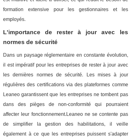
formation extensive pour les gestionnaires et les
employés.
L'importance de rester à jour avec les
normes de sécurité
Dans un paysage réglementaire en constante évolution,
il est impératif pour les entreprises de rester à jour avec
les dernières normes de sécurité. Les mises à jour
régulières des certifications via des plateformes comme
Leaneo garantissent que les entreprises ne tombent pas
dans des pièges de non-conformité qui pourraient
affecter leur fonctionnement.Leaneo ne se contente pas
de simplifier la gestion des habilitations, il veille
également à ce que les entreprises puissent s'adapter