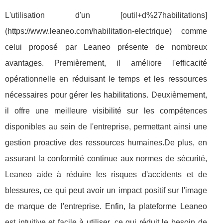
L'utilisation d'un [outil+d%27habilitations]
(https://www.leaneo.com/habilitation-electrique) comme
celui proposé par Leaneo présente de nombreux
avantages. Premièrement, il améliore l'efficacité
opérationnelle en réduisant le temps et les ressources
nécessaires pour gérer les habilitations. Deuxièmement,
il offre une meilleure visibilité sur les compétences
disponibles au sein de l'entreprise, permettant ainsi une
gestion proactive des ressources humaines.De plus, en
assurant la conformité continue aux normes de sécurité,
Leaneo aide à réduire les risques d'accidents et de
blessures, ce qui peut avoir un impact positif sur l'image
de marque de l'entreprise. Enfin, la plateforme Leaneo
est intuitive et facile à utiliser, ce qui réduit le besoin de