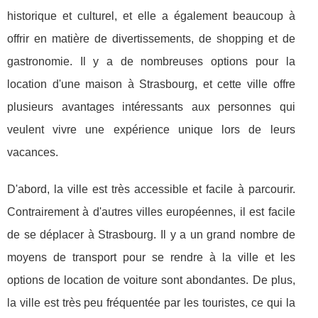
historique et culturel, et elle a également beaucoup à
offrir en matière de divertissements, de shopping et de
gastronomie. Il y a de nombreuses options pour la
location d'une maison à Strasbourg, et cette ville offre
plusieurs avantages intéressants aux personnes qui
veulent vivre une expérience unique lors de leurs
vacances.
D'abord, la ville est très accessible et facile à parcourir.
Contrairement à d'autres villes européennes, il est facile
de se déplacer à Strasbourg. Il y a un grand nombre de
moyens de transport pour se rendre à la ville et les
options de location de voiture sont abondantes. De plus,
la ville est très peu fréquentée par les touristes, ce qui la