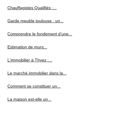
Chauffagistes Qualifiés :...
Garde meuble toulouse : un...
Comprendre le fondement d'une...
Estimation de murs...
L'immobilier à Thyez :...
Le marché immobilier dans la...
Comment se constituer un...
La maison est-elle un...