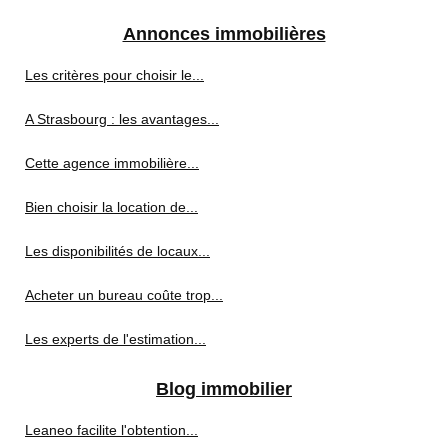
Annonces immobilières
Les critères pour choisir le...
A Strasbourg : les avantages...
Cette agence immobilière...
Bien choisir la location de...
Les disponibilités de locaux...
Acheter un bureau coûte trop...
Les experts de l'estimation...
Blog immobilier
Leaneo facilite l'obtention...