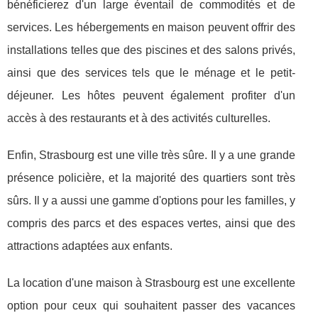
bénéficierez d'un large éventail de commodités et de
services. Les hébergements en maison peuvent offrir des
installations telles que des piscines et des salons privés,
ainsi que des services tels que le ménage et le petit-
déjeuner. Les hôtes peuvent également profiter d'un
accès à des restaurants et à des activités culturelles.
Enfin, Strasbourg est une ville très sûre. Il y a une grande
présence policière, et la majorité des quartiers sont très
sûrs. Il y a aussi une gamme d'options pour les familles, y
compris des parcs et des espaces vertes, ainsi que des
attractions adaptées aux enfants.
La location d'une maison à Strasbourg est une excellente
option pour ceux qui souhaitent passer des vacances