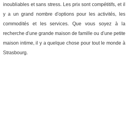
inoubliables et sans stress. Les prix sont compétitifs, et il
y a un grand nombre d'options pour les activités, les
commodités et les services. Que vous soyez à la
recherche d'une grande maison de famille ou d'une petite
maison intime, il y a quelque chose pour tout le monde à
Strasbourg.