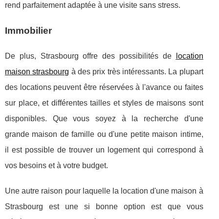
rend parfaitement adaptée à une visite sans stress.
Immobilier
De plus, Strasbourg offre des possibilités de
location
maison strasbourg
à des prix très intéressants. La plupart
des locations peuvent être réservées à l'avance ou faites
sur place, et différentes tailles et styles de maisons sont
disponibles. Que vous soyez à la recherche d'une
grande maison de famille ou d'une petite maison intime,
il est possible de trouver un logement qui correspond à
vos besoins et à votre budget.
Une autre raison pour laquelle la location d'une maison à
Strasbourg est une si bonne option est que vous