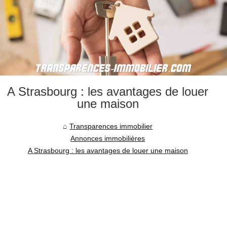
A Strasbourg : les avantages de louer
une maison
Transparences immobilier
Annonces immobilières
A Strasbourg : les avantages de louer une maison