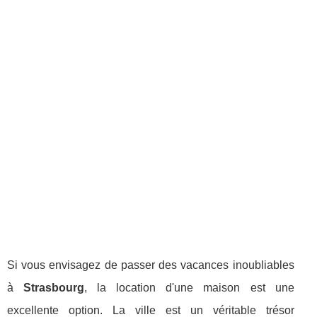
Si vous envisagez de passer des vacances inoubliables
à
Strasbourg
, la location d'une maison est une
excellente option. La ville est un véritable trésor